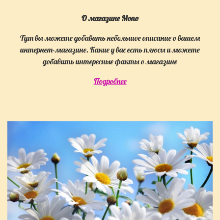
О магазине Mono
Тут вы можете добавить небольшое описание о вашем
интернет-магазине. Какие у вас есть плюсы и можете
добавить интересные факты о магазине
Подробнее