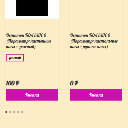
Остаток БОЛЬШЕ 0
Остаток БОЛЬШЕ 0
(Параметр: настенные
(Параметр: настольные
часы + зеленый)
часы + ручные часы)
зеленый
100 ₽
0 ₽
Кнопка
Кнопка