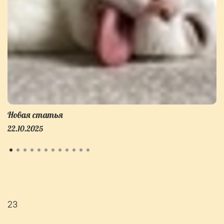
Новая статья
22.10.2025
23