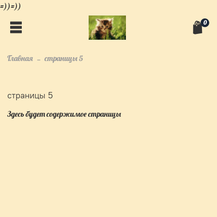
=))=))
0
Главная
страницы 5
страницы 5
Здесь будет содержимое страницы