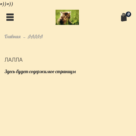
=))=))
0
Главная
ЛАЛЛА
ЛАЛЛА
Здесь будет содержимое страницы