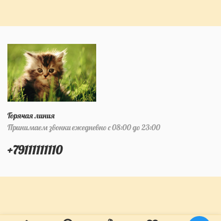
Горячая линия
Принимаем звонки ежедневно с 08:00 до 23:00
+79111111110