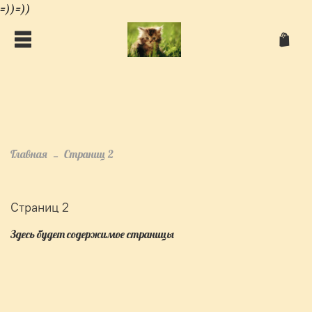
=))=))
Главная
Страниц 2
Страниц 2
Здесь будет содержимое страницы