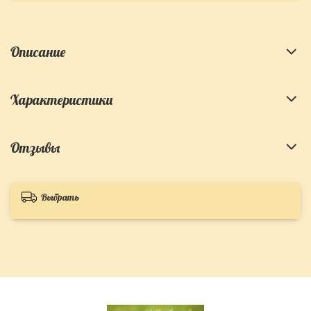
Описание
Характеристики
Отзывы
Выбрать