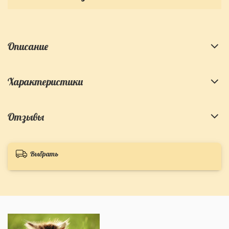
Описание
Характеристики
Отзывы
Выбрать