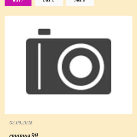
02.09.2025
статья 99