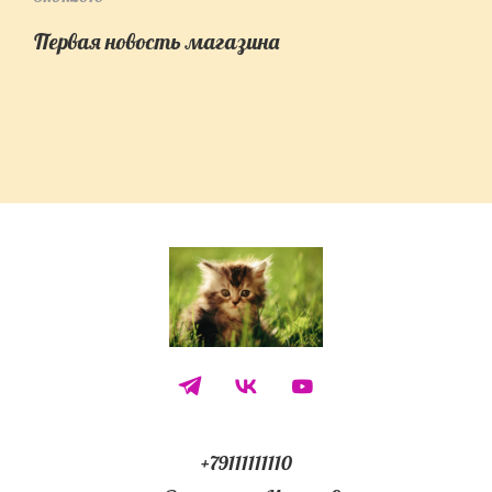
Первая новость магазина
+79111111110