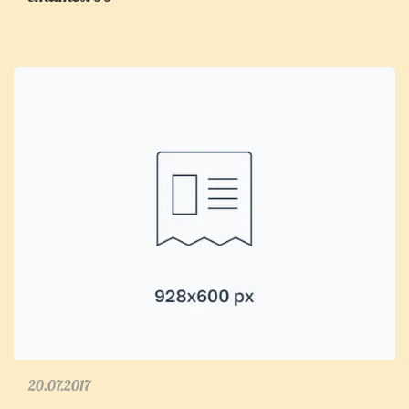
20.07.2017